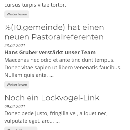
cursus turpis vitae tortor.
Weiter lesen
%(10.gemeinde) hat einen
neuen Pastoralreferenten
23.02.2021
Hans Gruber verstärkt unser Team
Maecenas nec odio et ante tincidunt tempus.
Donec vitae sapien ut libero venenatis faucibus.
Nullam quis ante. ...
Weiter lesen
Noch ein Lockvogel-Link
09.02.2021
Donec pede justo, fringilla vel, aliquet nec,
vulputate eget, arcu. ...