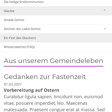
Die heilige Erstkommunion
Glaube
Gnade Gottes
Zeichen der Liebe Gottes
Ein Fest des Glaubens
Wissenswertes (FAQ)
Aus unserem Gemeindeleben
Gedanken zur Fastenzeit
01.03.2021
Vorbereitung auf Ostern
Curabitur ligula sapien, tincidunt non, euismod
vitae, posuere imperdiet, leo. Maecenas
malesuada. Praesent congue erat at massa. Sed