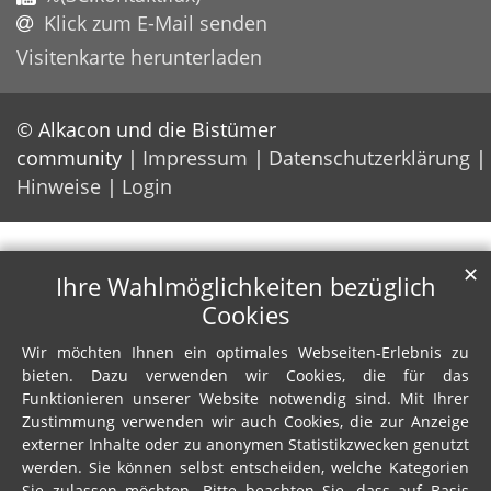
Klick zum E-Mail senden
Visitenkarte herunterladen
© Alkacon und die Bistümer
community
Impressum
Datenschutzerklärung
Hinweise
Login
✕
Ihre Wahlmöglichkeiten bezüglich
Cookies
Wir möchten Ihnen ein optimales Webseiten-Erlebnis zu
bieten. Dazu verwenden wir Cookies, die für das
Funktionieren unserer Website notwendig sind. Mit Ihrer
Zustimmung verwenden wir auch Cookies, die zur Anzeige
externer Inhalte oder zu anonymen Statistikzwecken genutzt
werden. Sie können selbst entscheiden, welche Kategorien
Sie zulassen möchten. Bitte beachten Sie, dass auf Basis