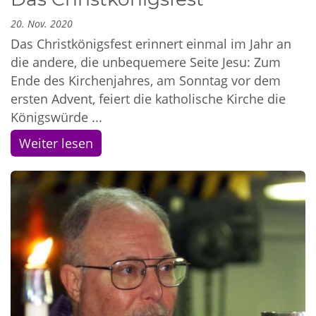
20. Nov. 2020
Das Christkönigsfest erinnert einmal im Jahr an
die andere, die unbequemere Seite Jesu: Zum
Ende des Kirchenjahres, am Sonntag vor dem
ersten Advent, feiert die katholische Kirche die
Königswürde ...
Weiter lesen