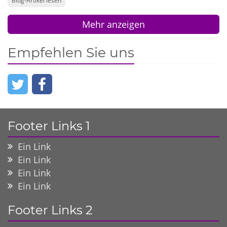
Blog-Artikel lesen
Mehr anzeigen
Empfehlen Sie uns
Footer Links 1
Ein Link
Ein Link
Ein Link
Ein Link
Footer Links 2