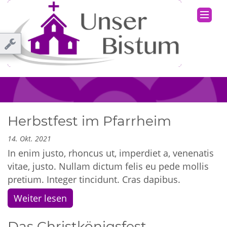
Herbstfest im Pfarrheim
14. Okt. 2021
In enim justo, rhoncus ut, imperdiet a, venenatis
vitae, justo. Nullam dictum felis eu pede mollis
pretium. Integer tincidunt. Cras dapibus.
Weiter lesen
Das Christkönigsfest