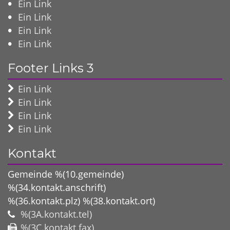
Ein Link
Ein Link
Ein Link
Ein Link
Footer Links 3
Ein Link
Ein Link
Ein Link
Ein Link
Kontakt
Gemeinde %(10.gemeinde)
%(34.kontakt.anschrift)
%(36.kontakt.plz)
%(38.kontakt.ort)
%(3A.kontakt.tel)
%(3C.kontakt.fax)