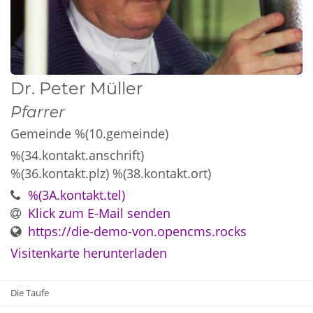
Dr.
Peter
Müller
Pfarrer
Gemeinde %(10.gemeinde)
%(34.kontakt.anschrift)
%(36.kontakt.plz)
%(38.kontakt.ort)
%(3A.kontakt.tel)
Klick zum E-Mail senden
https://die-demo-von.opencms.rocks
Visitenkarte herunterladen
Die Taufe