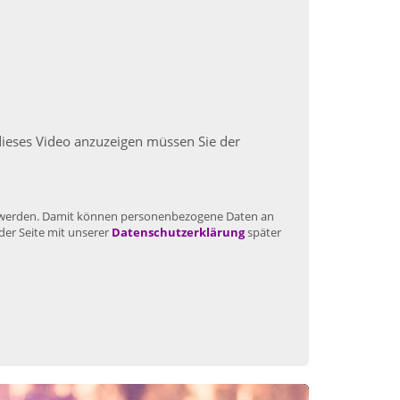
dieses Video anzuzeigen müssen Sie der
gt werden. Damit können personenbezogene Daten an
der Seite mit unserer
Datenschutzerklärung
später