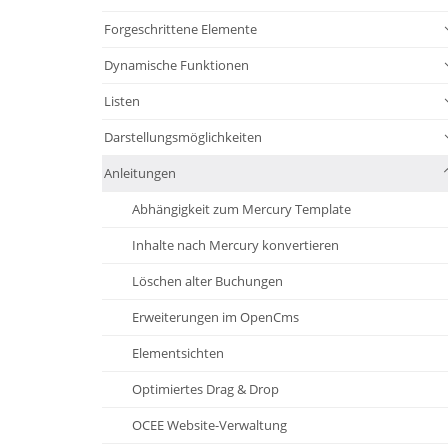
Forgeschrittene Elemente
Dynamische Funktionen
Listen
Darstellungsmöglichkeiten
Anleitungen
Abhängigkeit zum Mercury Template
Inhalte nach Mercury konvertieren
Löschen alter Buchungen
Erweiterungen im OpenCms
Elementsichten
Optimiertes Drag & Drop
OCEE Website-Verwaltung