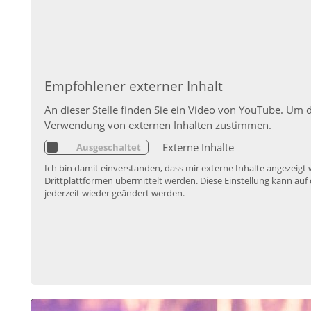
Empfohlener externer Inhalt
An dieser Stelle finden Sie ein Video von YouTube. Um 
Verwendung von externen Inhalten zustimmen.
Externe Inhalte
Ich bin damit einverstanden, dass mir externe Inhalte angezei
Drittplattformen übermittelt werden. Diese Einstellung kann auf 
jederzeit wieder geändert werden.