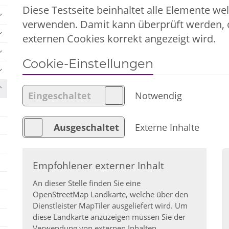
Diese Testseite beinhaltet alle Elemente we
verwenden. Damit kann überprüft werden, o
externen Cookies korrekt angezeigt wird.
Cookie-Einstellungen
Notwendig
Externe Inhalte
Empfohlener externer Inhalt
An dieser Stelle finden Sie eine
OpenStreetMap Landkarte, welche über den
Dienstleister MapTiler ausgeliefert wird. Um
diese Landkarte anzuzeigen müssen Sie der
Verwendung von externen Inhalten