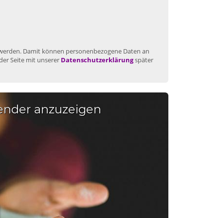
gt werden. Damit können personenbezogene Daten an
der Seite mit unserer
Datenschutzerklärung
später
lender anzuzeigen