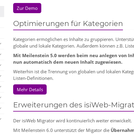
Zur Demo
Optimierungen für Kategorien
Kategorien ermöglichen es Inhalte zu gruppieren. Unterst
globale und lokale Kategorien. Außerdem können z.B. Liste
Mit Meilenstein 5.0 werden beim neu anlegen von Inh
nun automatisch dem neuen Inhalt zugewiesen.
Weiterhin ist die Trennung von globalen und lokalen Katego
Listen-Definitionen.
Mehr Details
Erweiterungen des isiWeb-Migrat
Der isiWeb Migrator wird kontinuierlich weiter einwickelt.
Mit Meilenstein 6.0 unterstützt der Migator die
Übernahm