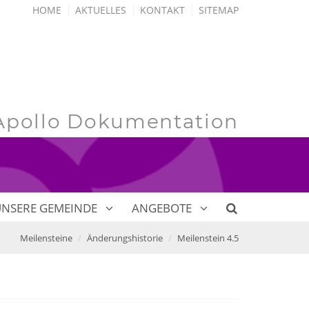
HOME
AKTUELLES
KONTAKT
SITEMAP
Apollo Dokumentation
UNSERE GEMEINDE
ANGEBOTE
Meilensteine
Änderungshistorie
Meilenstein 4.5