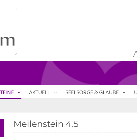
TEINE
AKTUELL
SEELSORGE & GLAUBE
Meilenstein 4.5