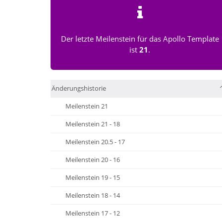
Der letzte Meilenstein für das Apollo Template
ist
21
.
Änderungshistorie
Meilenstein 21
Meilenstein 21 - 18
Meilenstein 20.5 - 17
Meilenstein 20 - 16
Meilenstein 19 - 15
Meilenstein 18 - 14
Meilenstein 17 - 12