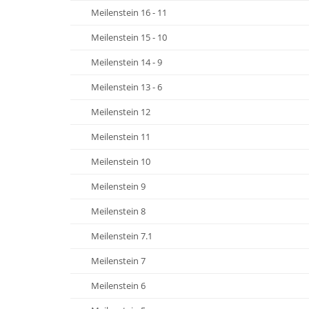
Meilenstein 16 - 11
Meilenstein 15 - 10
Meilenstein 14 - 9
Meilenstein 13 - 6
Meilenstein 12
Meilenstein 11
Meilenstein 10
Meilenstein 9
Meilenstein 8
Meilenstein 7.1
Meilenstein 7
Meilenstein 6