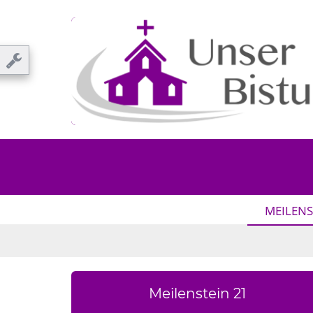
MEILENS
Meilenstein 21