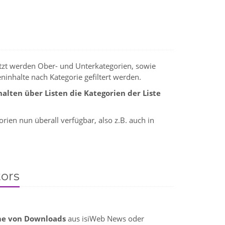
ützt werden Ober- und Unterkategorien, sowie
ninhalte nach Kategorie gefiltert werden.
alten über Listen die Kategorien der Liste
rien nun überall verfügbar, also z.B. auch in
ors
e von Downloads
aus isiWeb News oder