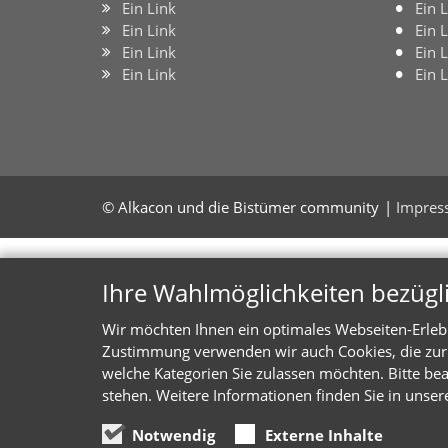
Ein Link
Ein 
Ein Link
Ein 
Ein Link
Ein 
Ein Link
Ein 
© Alkacon und die Bistümer community
Impres
Ihre Wahlmöglichkeiten bezügl
Wir möchten Ihnen ein optimales Webseiten-Erlebni
Zustimmung verwenden wir auch Cookies, die zur 
welche Kategorien Sie zulassen möchten. Bitte bea
stehen. Weitere Informationen finden Sie in unser
Notwendig
Externe Inhalte