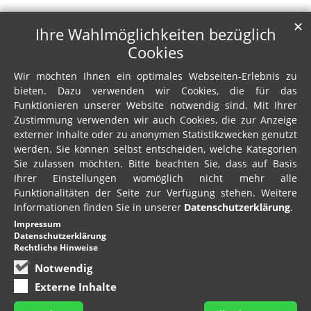
✕
Ihre Wahlmöglichkeiten bezüglich
Cookies
Wir möchten Ihnen ein optimales Webseiten-Erlebnis zu
bieten. Dazu verwenden wir Cookies, die für das
Funktionieren unserer Website notwendig sind. Mit Ihrer
Zustimmung verwenden wir auch Cookies, die zur Anzeige
externer Inhalte oder zu anonymen Statistikzwecken genutzt
werden. Sie können selbst entscheiden, welche Kategorien
Sie zulassen möchten. Bitte beachten Sie, dass auf Basis
Ihrer Einstellungen womöglich nicht mehr alle
Funktionalitäten der Seite zur Verfügung stehen. Weitere
Informationen finden Sie in unserer
Datenschutzerklärung
.
Impressum
Datenschutzerklärung
Rechtliche Hinweise
Notwendig
Externe Inhalte