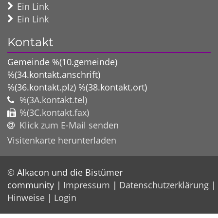
Ein Link
Ein Link
Kontakt
Gemeinde %(10.gemeinde)
%(34.kontakt.anschrift)
%(36.kontakt.plz)
%(38.kontakt.ort)
%(3A.kontakt.tel)
%(3C.kontakt.fax)
Klick zum E-Mail senden
Visitenkarte herunterladen
© Alkacon und die Bistümer
community
Impressum
Datenschutzerklärung
Hinweise
Login