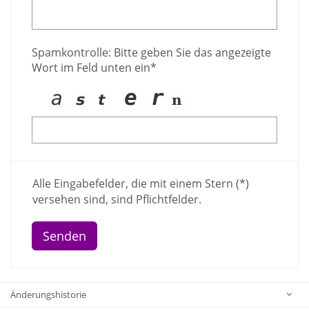
Spamkontrolle: Bitte geben Sie das angezeigte
Wort im Feld unten ein*
Alle Eingabefelder, die mit einem Stern (*)
versehen sind, sind Pflichtfelder.
Änderungshistorie