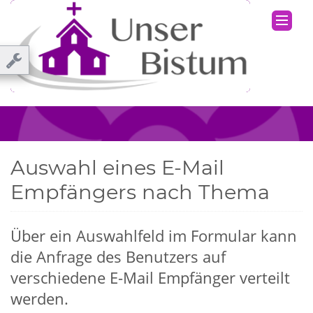
Auswahl eines E-Mail
Empfängers nach Thema
Über ein Auswahlfeld im Formular kann
die Anfrage des Benutzers auf
verschiedene E-Mail Empfänger verteilt
werden.