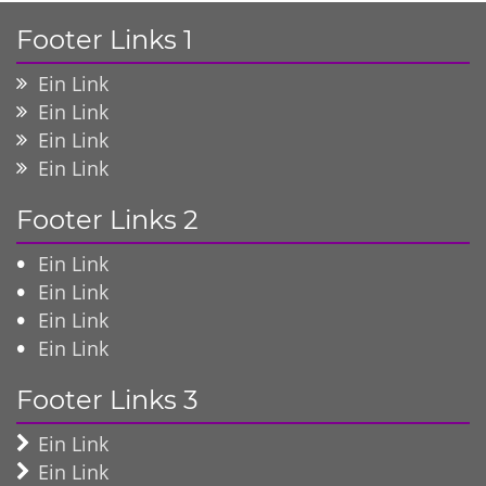
Footer Links 1
Ein Link
Ein Link
Ein Link
Ein Link
Footer Links 2
Ein Link
Ein Link
Ein Link
Ein Link
Footer Links 3
Ein Link
Ein Link