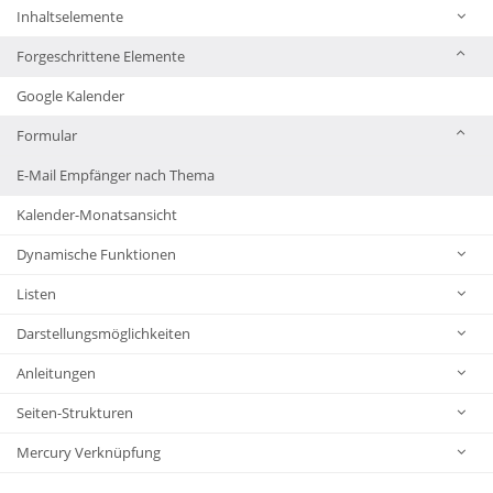
Inhaltselemente
Forgeschrittene Elemente
Google Kalender
Formular
E-Mail Empfänger nach Thema
Kalender-Monatsansicht
Dynamische Funktionen
Listen
Darstellungsmöglichkeiten
Anleitungen
Seiten-Strukturen
Mercury Verknüpfung