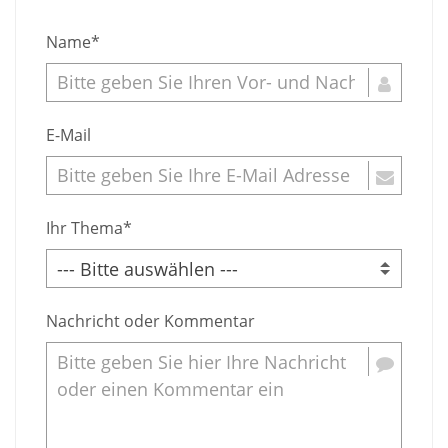
Name*
E-Mail
Ihr Thema*
Nachricht oder Kommentar