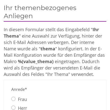
Ihr themenbezogenes
Anliegen
In diesem Formular stellt das Eingabefeld "
Ihr
Thema
" eine Auswahl zur Verfügung, hinter der
sich E-Mail Adressen verbergen. Der interne
Name wurde als "
thema
" konfiguriert. In der E-
Mail Konfiguration wurde für den Empfänger das
Makro
%(value_thema)
eingetragen. Dadurch
wird als Empfänger der versendeten E-Mail die
Auswahl des Feldes "Ihr Thema" verwendet.
Anrede*
Frau
Herr