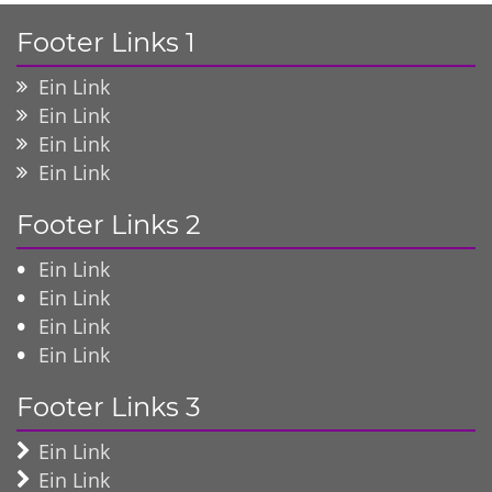
Footer Links 1
Ein Link
Ein Link
Ein Link
Ein Link
Footer Links 2
Ein Link
Ein Link
Ein Link
Ein Link
Footer Links 3
Ein Link
Ein Link