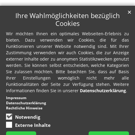
✕
Ihre Wahlmöglichkeiten bezüglich
Cookies
Wir möchten Ihnen ein optimales Webseiten-Erlebnis zu
bieten. Dazu verwenden wir Cookies, die für das
Funktionieren unserer Website notwendig sind. Mit Ihrer
Zustimmung verwenden wir auch Cookies, die zur Anzeige
externer Inhalte oder zu anonymen Statistikzwecken genutzt
werden. Sie können selbst entscheiden, welche Kategorien
Sie zulassen möchten. Bitte beachten Sie, dass auf Basis
Ihrer Einstellungen womöglich nicht mehr alle
Funktionalitäten der Seite zur Verfügung stehen. Weitere
Informationen finden Sie in unserer
Datenschutzerklärung
.
Impressum
Datenschutzerklärung
Rechtliche Hinweise
Notwendig
Externe Inhalte