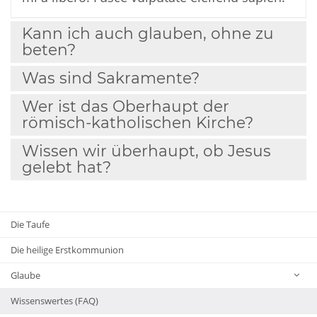
Kann ich auch glauben, ohne zu
beten?
Was sind Sakramente?
Wer ist das Oberhaupt der
römisch-katholischen Kirche?
Wissen wir überhaupt, ob Jesus
gelebt hat?
Die Taufe
Die heilige Erstkommunion
Glaube
Wissenswertes (FAQ)