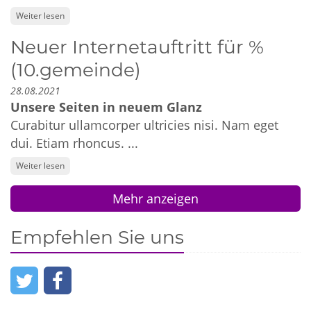
Weiter lesen
Neuer Internetauftritt für %
(10.gemeinde)
28.08.2021
Unsere Seiten in neuem Glanz
Curabitur ullamcorper ultricies nisi. Nam eget
dui. Etiam rhoncus. ...
Weiter lesen
Mehr anzeigen
Empfehlen Sie uns