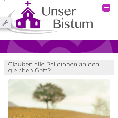
Glauben alle Religionen an den
gleichen Gott?