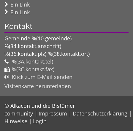
Ein Link
Ein Link
Kontakt
Gemeinde %(10.gemeinde)
%(34.kontakt.anschrift)
%(36.kontakt.plz)
%(38.kontakt.ort)
%(3A.kontakt.tel)
%(3C.kontakt.fax)
Klick zum E-Mail senden
Visitenkarte herunterladen
© Alkacon und die Bistümer
community
Impressum
Datenschutzerklärung
Hinweise
Login