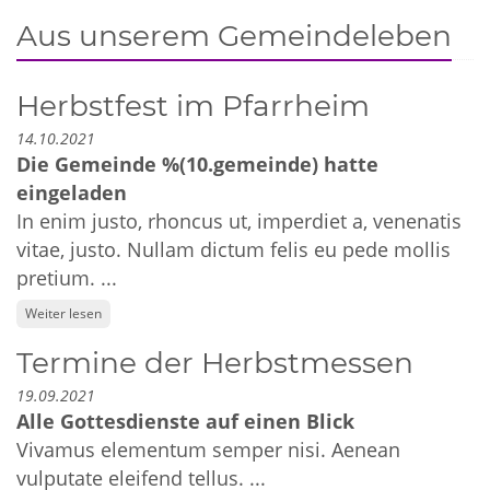
Aus unserem Gemeindeleben
Herbstfest im Pfarrheim
14.10.2021
Die Gemeinde %(10.gemeinde) hatte
eingeladen
In enim justo, rhoncus ut, imperdiet a, venenatis
vitae, justo. Nullam dictum felis eu pede mollis
pretium. ...
Weiter lesen
Termine der Herbstmessen
19.09.2021
Alle Gottesdienste auf einen Blick
Vivamus elementum semper nisi. Aenean
vulputate eleifend tellus. ...