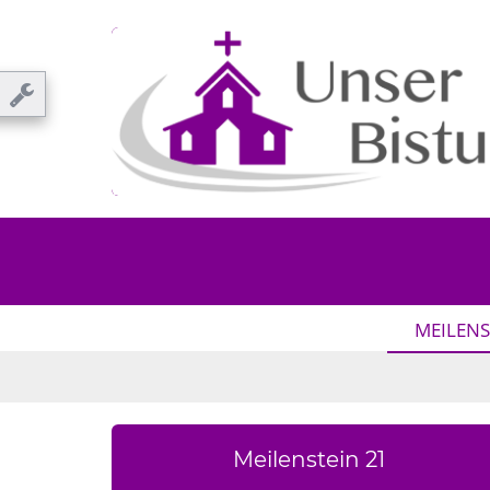
MEILENS
Meilenstein 21