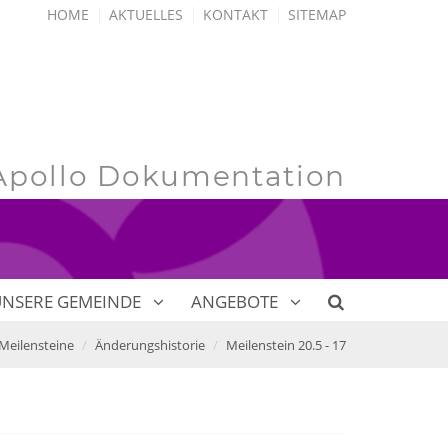
HOME
AKTUELLES
KONTAKT
SITEMAP
Apollo Dokumentation
UNSERE GEMEINDE
ANGEBOTE
Meilensteine
Änderungshistorie
Meilenstein 20.5 - 17