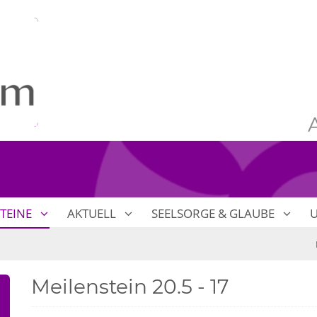
TEINE
AKTUELL
SEELSORGE & GLAUBE
Meilenstein 20.5 - 17