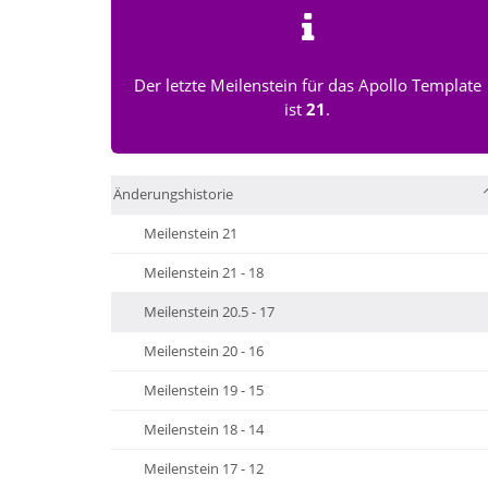
Der letzte Meilenstein für das Apollo Template
ist
21
.
Änderungshistorie
Meilenstein 21
Meilenstein 21 - 18
Meilenstein 20.5 - 17
Meilenstein 20 - 16
Meilenstein 19 - 15
Meilenstein 18 - 14
Meilenstein 17 - 12