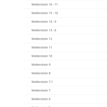
Meilenstein 16 - 11
Meilenstein 15 - 10
Meilenstein 14 - 9
Meilenstein 13 - 6
Meilenstein 12
Meilenstein 11
Meilenstein 10
Meilenstein 9
Meilenstein 8
Meilenstein 7.1
Meilenstein 7
Meilenstein 6